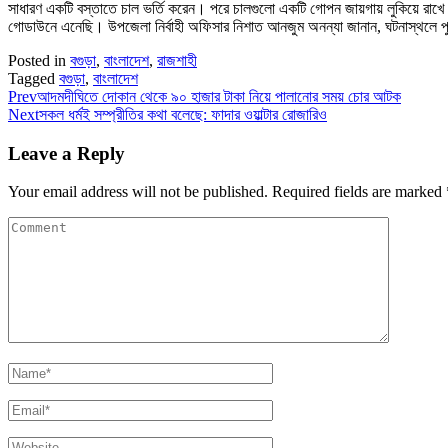
সাধারণ একটি বস্তাতে চাল ভর্তি করেন। পরে চালগুলো একটি গোপন জায়গায় লুকিয়ে রাখে
গোডাউনে এনেছি। উপজেলা নির্বাহী অফিসার নিশাত আনজুম অনন্যা জানান, ঘটনাস্থলে পুল
Posted in
বগুড়া
,
বাংলাদেশ
,
রাজশাহী
Tagged
বগুড়া
,
বাংলাদেশ
Prev
আদমদীঘিতে দোকান থেকে ৯০ হাজার টাকা নিয়ে পালানোর সময় চোর আটক
Next
সকল ধর্মই সম্প্রীতির কথা বলেছে: ফাদার ওয়াল্টার রোজারিও
Leave a Reply
Your email address will not be published.
Required fields are marked