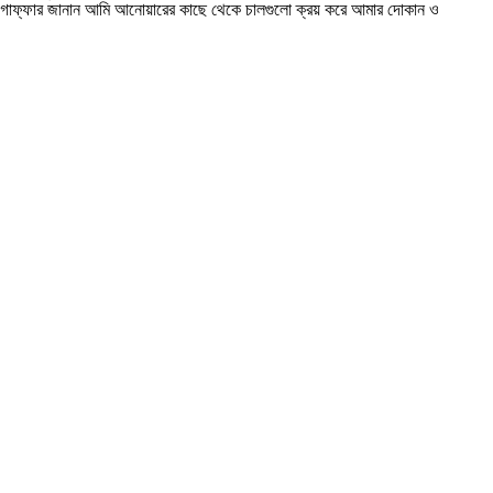
্দুল গোফ্ফার জানান আমি আনোয়ারের কাছে থেকে চালগুলো ক্রয় করে আমার দোকান ও