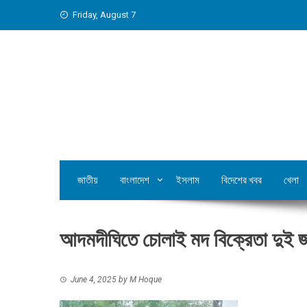
Skip
Friday, August 7
to
content
জাতীয়
বাংলাদেশ
ইসলাম
বিদেশের খবর
খেলা
আদমদীঘিতে চোলাই মদ বিক্রেতা দুই 
June 4, 2025
by
M Hoque