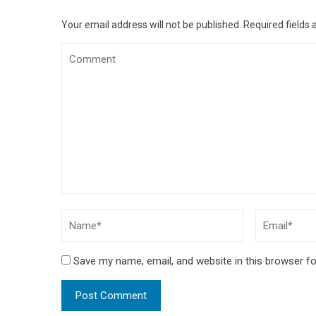
Your email address will not be published.
Required fields
Save my name, email, and website in this browser fo