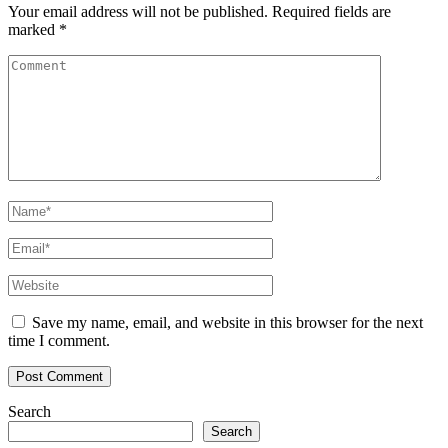
Your email address will not be published.
Required fields are
marked
*
Save my name, email, and website in this browser for the next
time I comment.
Search
Search