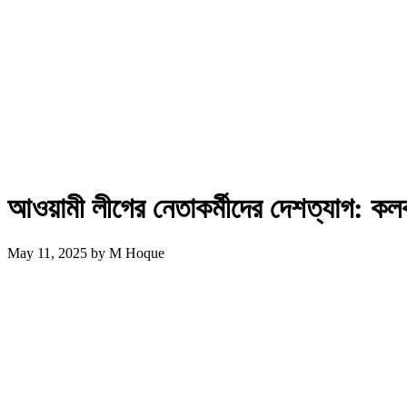
আওয়ামী লীগের নেতাকর্মীদের দেশত্যাগ: কলক
May 11, 2025
by
M Hoque