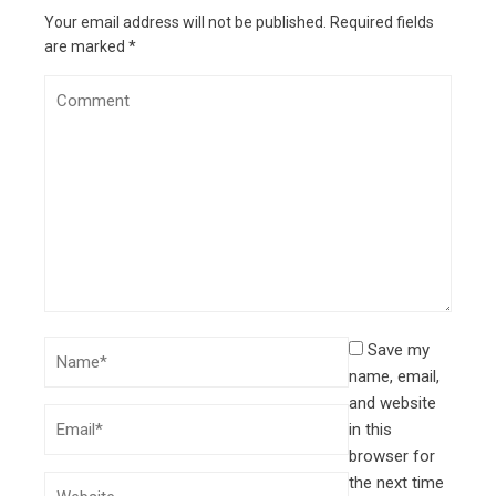
Your email address will not be published.
Required fields
are marked
*
Save my
name, email,
and website
in this
browser for
the next time