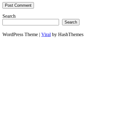
Search
Search
WordPress Theme |
Viral
by HashThemes