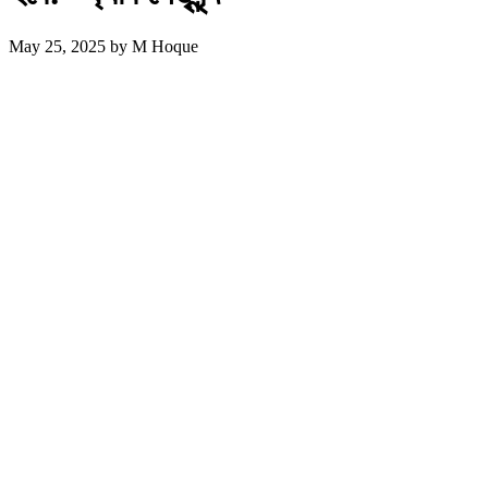
May 25, 2025
by
M Hoque