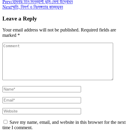
Prev
হোমনায় তিন দিনব্যাপী ভূমি মেলা উদ্বোধন
Next
স্মৃতি, নিসর্গ ও নিঃসঙ্গতার কাব্যভুবন
Leave a Reply
Your email address will not be published.
Required fields are
marked
*
Save my name, email, and website in this browser for the next
time I comment.