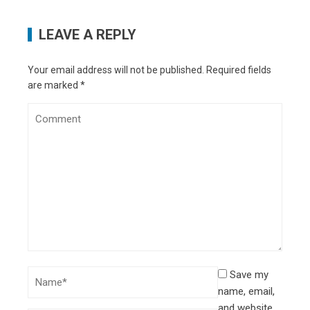
LEAVE A REPLY
Your email address will not be published.
Required fields
are marked
*
Save my
name, email,
and website