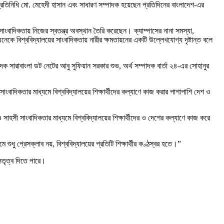
প্রতিনিধি মো. মেহেদী হাসান এবং সাধারণ সম্পাদক হয়েছেন প্রতিদিনের বাংলাদেশ-এর
াংবাদিকতায় নিজের স্বতন্ত্র অবস্থান তৈরি করেছেন। ক্যাম্পাসের নানা সমস্যা,
েকে বিশ্ববিদ্যালয়ের সাংবাদিকতায় নারীর ক্ষমতায়নের একটি উল্লেখযোগ্য দৃষ্টান্ত বলে
দক সারাবাংলা ডট নেটের আবু সুফিয়ান সরকার শুভ, অর্থ সম্পাদক বার্তা ২৪-এর সোহানুর
সাংবাদিকতার মাধ্যমে বিশ্ববিদ্যালয়ের শিক্ষার্থীদের কল্যাণে কাজ করার পাশাপাশি দেশ ও
 সাহসী সাংবাদিকতার মাধ্যমে বিশ্ববিদ্যালয়ের শিক্ষার্থীদের ও দেশের কল্যাণে কাজ করে
ধু প্রেসক্লাব নয়, বিশ্ববিদ্যালয়ের প্রতিটি শিক্ষার্থীর কণ্ঠস্বর হতে।”
নেতৃত্ব দিতে পারে।