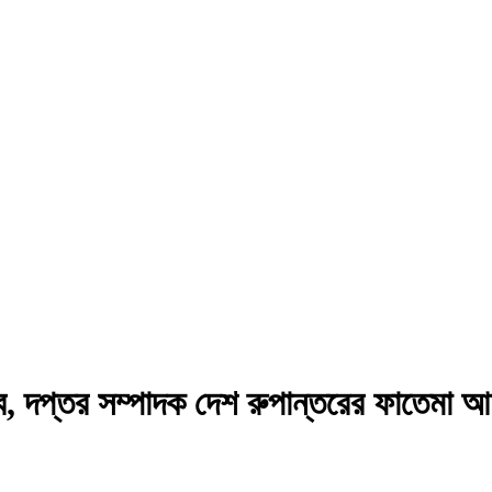
ব, দপ্তর সম্পাদক দেশ রুপান্তরের ফাতেমা আ