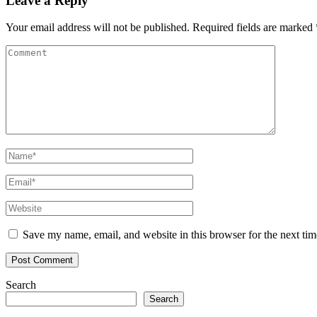
Leave a Reply
Your email address will not be published.
Required fields are marked
Save my name, email, and website in this browser for the next ti
Search
Search