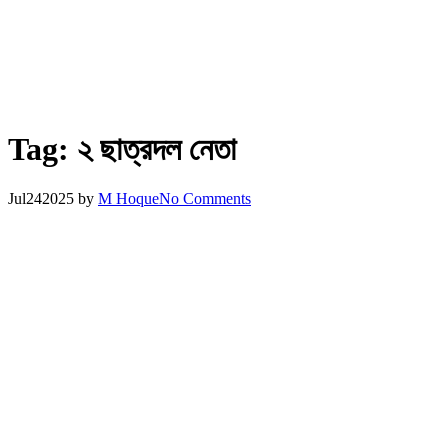
Tag:
২ ছাত্রদল নেতা
Jul
24
2025
by
M Hoque
No Comments