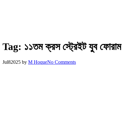
Tag:
১১তম ক্রস স্ট্রেইট যুব ফোরাম
Jul
8
2025
by
M Hoque
No Comments