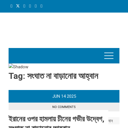
Skip
to
content
Tag:
সংঘাত না বাড়ানোর আহ্বান
JUN
14
2025
NO COMMENTS
ইরানের ওপর হামলায় চীনের গভীর উদ্বেগ,