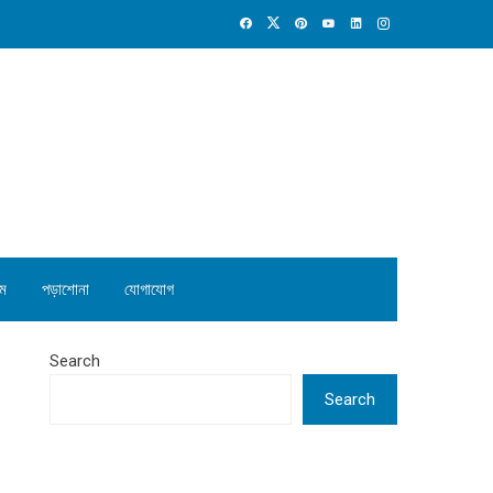
ম
পড়াশোনা
যোগাযোগ
Search
Search