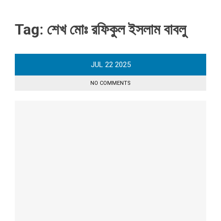
Tag:
শেখ মোঃ রফিকুল ইসলাম বাবলু
JUL
22
2025
NO COMMENTS