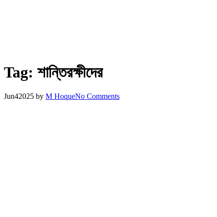
Tag:
শান্তিরক্ষীদের
Jun
4
2025
by
M Hoque
No Comments