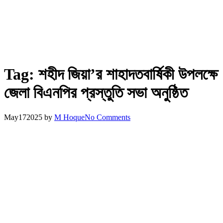
Tag:
শহীদ জিয়া’র শাহাদতবার্ষিকী উপলক্ষে
জেলা বিএনপির প্রস্তুতি সভা অনুষ্ঠিত
May
17
2025
by
M Hoque
No Comments