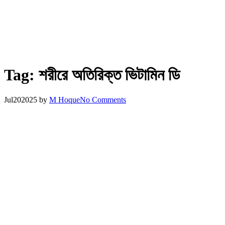
Tag:
শরীরে অতিরিক্ত ভিটামিন ডি
Jul
20
2025
by
M Hoque
No Comments