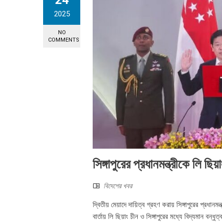
24
2025
NO
COMMENTS
সিঙ্গাপুরের প্রধানমন্ত্রীকে লি ছিয
বিদেশের খবর
দ্বিতীয় মেয়াদে দায়িত্ব গ্রহণ করায় সিঙ্গাপুরের প্রধান
বার্তায় লি ছিয়াং চীন ও সিঙ্গাপুরের মধ্যে বিদ্যমান বন