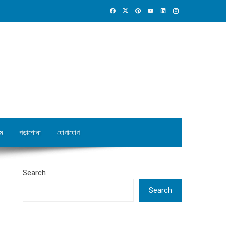
ম
পড়াশোনা
যোগাযোগ
Search
Search