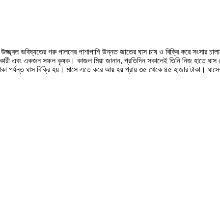
উজ্জ্বল ভবিষ্যতের গরু পালনের পাশাপাশি উন্নত জাতের ঘাস চাষ ও বিক্রি করে সংসার চালাচ
কারী এবং একজন সফল কৃষক। কাজল মিয়া জানান, প্রতিদিন সকালেই তিনি নিজ হাতে ঘাস কেট
া পর্যন্ত ঘাস বিক্রি হয়। মাসে এতে করে আয় হয় প্রায় ৩৫ থেকে ৪৫ হাজার টাকা। ঘাসে