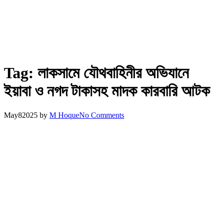
Tag:
লাকসামে যৌথবাহিনীর অভিযানে
ইয়াবা ও নগদ টাকাসহ মাদক কারবারি আটক
May
8
2025
by
M Hoque
No Comments