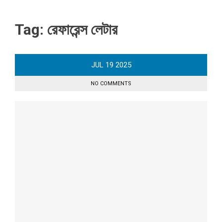
Tag:
রেফারেন্স লেটার
JUL
19
2025
NO COMMENTS