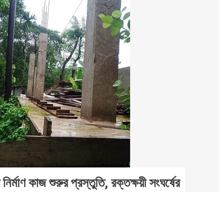
ির্মাণ কাজ শুরুর প্রস্তুতি, রক্তক্ষয়ী সংঘর্ষের