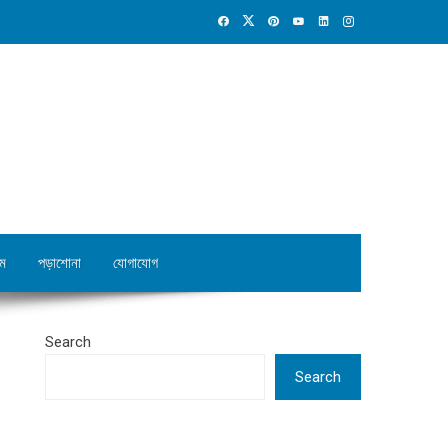
ম
পড়াশোনা
যোগাযোগ
Search
Search