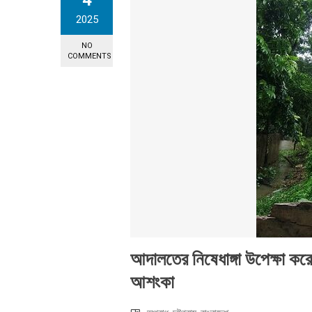
4
2025
NO
COMMENTS
আদালতের নিষেধাঙ্গা উপেক্ষা করে ন
আশংকা