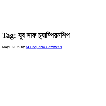
Tag:
যুব সাফ চ্যাম্পিয়নশিপ
May
19
2025
by
M Hoque
No Comments