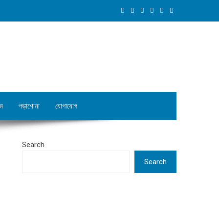
ম
পড়াশোনা
যোগাযোগ
Search
Search