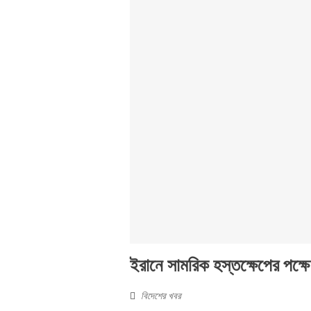
ইরানে সামরিক হস্তক্ষেপের পক্ষ
বিদেশের খবর