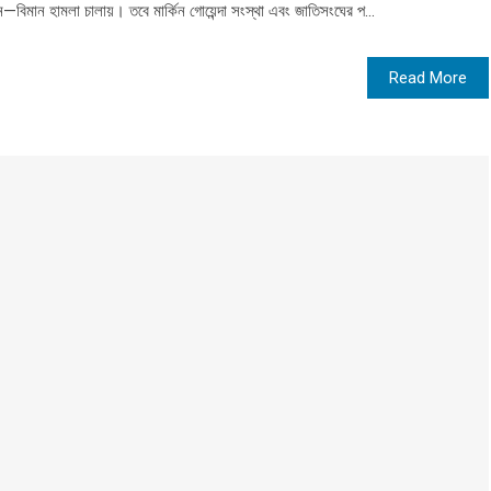
মান হামলা চালায়। তবে মার্কিন গোয়েন্দা সংস্থা এবং জাতিসংঘের প...
Read More