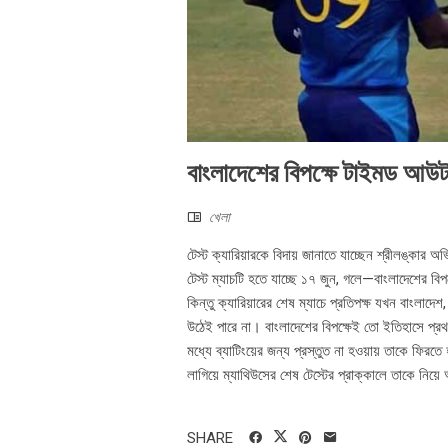
বাংলাদেশের বিপক্ষে টাইমড আউট 
খেলা
টেস্ট ক্যারিয়ারকে বিদায় জানাতে যাচ্ছেন শ্রীলঙ্কা
টেস্ট ম্যাচটি হতে যাচ্ছে ১৭ জুন, গলে—বাংলাদেশের বি
কিন্তু ক্যারিয়ারের শেষ ম্যাচে প্রতিপক্ষ যখন বাংল
উঠেই পারে না। বাংলাদেশের বিপক্ষেই তো ইতিহাসে প্র
মধ্যে ব্যাটিংয়ের জন্য প্রস্তুত না হওয়ায় তাকে ফি
লাগিয়ে ম্যাথিউসের শেষ টেস্টের প্রাক্কালে তাকে নিয়
SHARE