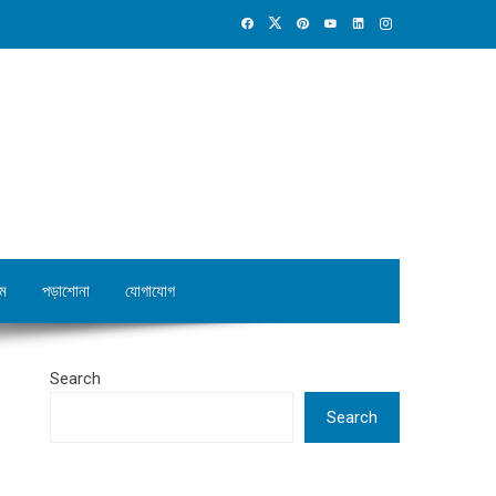
ম
পড়াশোনা
যোগাযোগ
Search
Search