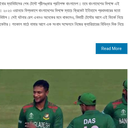
ার ম্যাথিউসের শেষ টেস্টে শ্রীলঙ্কার প্রতিপক্ষ বাংলাদেশ। তবে বাংলাদেশের বিপক্ষে এই
। ২০২৩ ওয়ানডে বিশ্বকাপে বাংলাদেশের বিপক্ষে ম্যাচে ক্রিকেট ইতিহাসে প্রথমবারের মতো
াথিউস। সেই ঘটনার রেশ এখনও অনেকের মনে থাকলেও, বিদায়ী টেস্টের আগে এই বিতর্ক নিয়ে
কেটার। গতকাল মাঠে নামার আগে এক সংবাদ সম্মেলনে নিজের ক্যারিয়ারের বিভিন্ন দিক নিয়ে
Read More