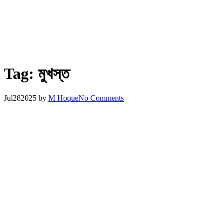
Tag:
মুখস্ত
Jul
28
2025
by
M Hoque
No Comments