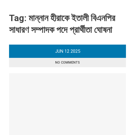
Tag:
মান্নান হীরাকে ইতালী বিএনপির
সাধারণ সম্পাদক পদে প্রার্থীতা ঘোষনা
JUN
12
2025
NO COMMENTS