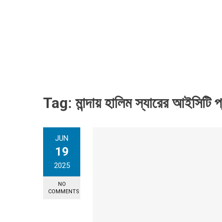
Tag:
মান্দায় হালিম স্যারের আইসিটি প্
JUN
19
2025
NO
COMMENTS