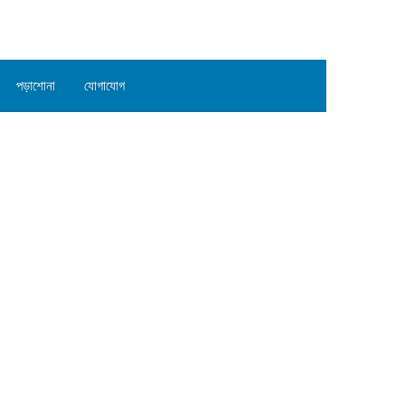
পড়াশোনা
যোগাযোগ