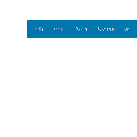
জাতীয়
বাংলাদেশ
ইসলাম
বিদেশের খবর
খেলা