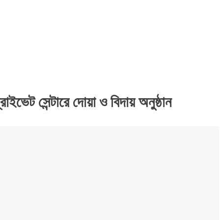
রাইভেট সেন্টারে দোয়া ও বিদায় অনুষ্ঠান