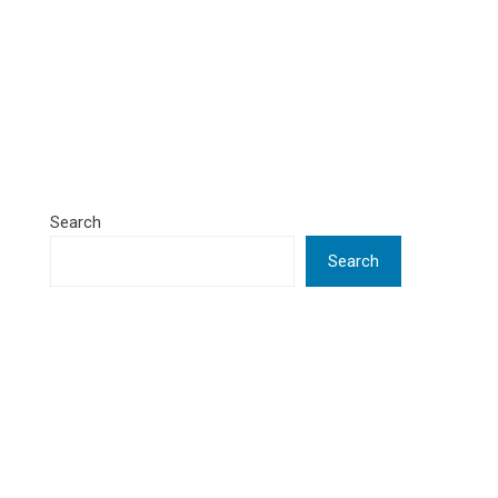
Search
Search