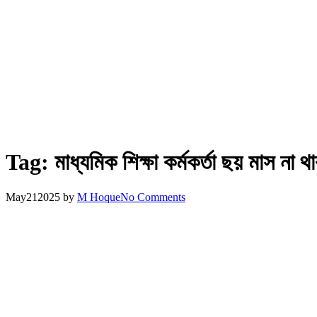
Tag:
মাধ্যমিক শিক্ষা কর্মকর্তা ছয় মাস না থ
May
21
2025
by
M Hoque
No Comments