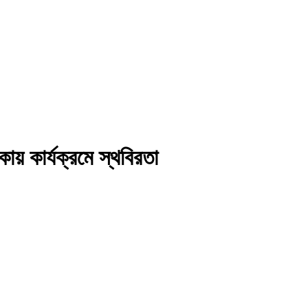
াকায় কার্যক্রমে স্থবিরতা