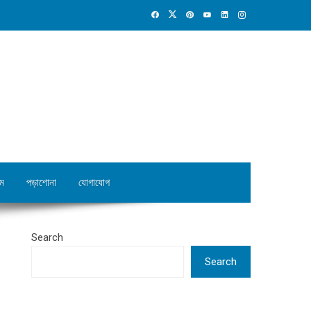
ম
পড়াশোনা
যোগাযোগ
Search
Search