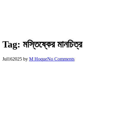
Tag:
মস্তিষ্কের মানচিত্র
Jul
16
2025
by
M Hoque
No Comments