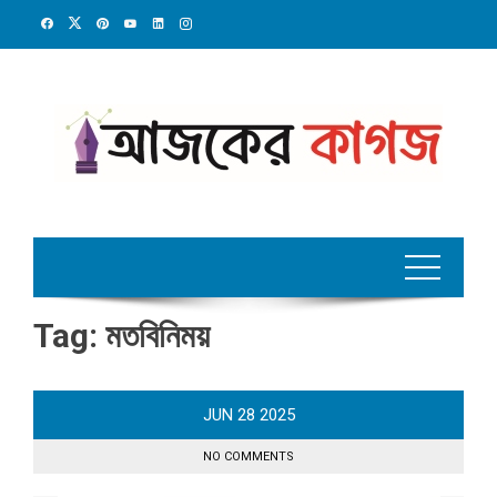
Skip
to
content
Tag:
মতবিনিময়
JUN
28
2025
NO COMMENTS