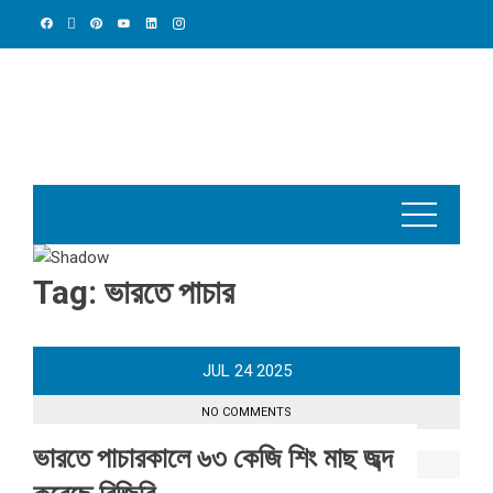
Skip
to
content
Tag:
ভারতে পাচার
JUL
24
2025
NO COMMENTS
ভারতে পাচারকালে ৬৩ কেজি শিং মাছ জব্দ