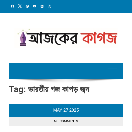
Skip
to
content
Tag:
ভারতীয় গজ কাপড় জব্দ
MAY
27
2025
NO COMMENTS