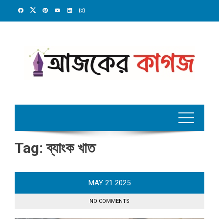
Skip
to
content
Tag:
ব্যাংক খাত
MAY
21
2025
NO COMMENTS