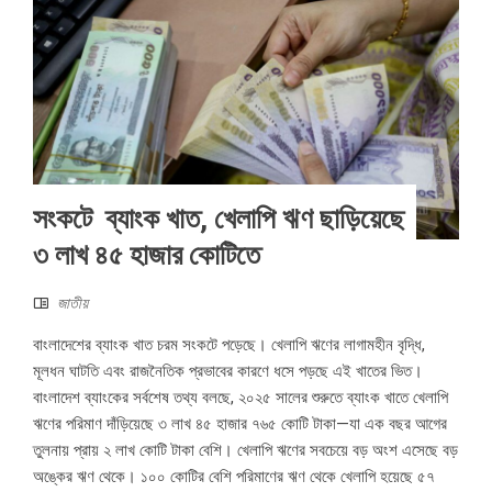
সংকটে ব্যাংক খাত, খেলাপি ঋণ ছাড়িয়েছে
৩ লাখ ৪৫ হাজার কোটিতে
জাতীয়
বাংলাদেশের ব্যাংক খাত চরম সংকটে পড়েছে। খেলাপি ঋণের লাগামহীন বৃদ্ধি,
মূলধন ঘাটতি এবং রাজনৈতিক প্রভাবের কারণে ধসে পড়ছে এই খাতের ভিত।
বাংলাদেশ ব্যাংকের সর্বশেষ তথ্য বলছে, ২০২৫ সালের শুরুতে ব্যাংক খাতে খেলাপি
ঋণের পরিমাণ দাঁড়িয়েছে ৩ লাখ ৪৫ হাজার ৭৬৫ কোটি টাকা—যা এক বছর আগের
তুলনায় প্রায় ২ লাখ কোটি টাকা বেশি। খেলাপি ঋণের সবচেয়ে বড় অংশ এসেছে বড়
অঙ্কের ঋণ থেকে। ১০০ কোটির বেশি পরিমাণের ঋণ থেকে খেলাপি হয়েছে ৫৭