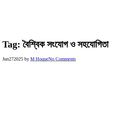
Tag:
বৈশ্বিক সংযোগ ও সহযোগিতা
Jun
27
2025
by
M Hoque
No Comments