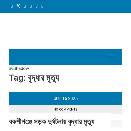
Skip
to
content
Tag:
বৃদ্ধার মৃত্যু
JUL
15
2025
NO COMMENTS
বকশীগঞ্জে সড়ক দুর্ঘটনায় বৃদ্ধার মৃত্যু