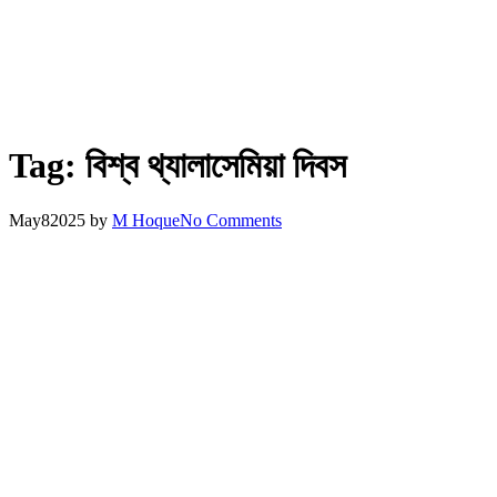
Tag:
বিশ্ব থ্যালাসেমিয়া দিবস
May
8
2025
by
M Hoque
No Comments