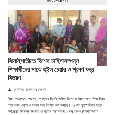
NO COMMENTS
ঝিনাইগাতীতে বিশেষ চাহিদাসম্পন্ন
শিক্ষার্থীদের মাঝে হুইল চেয়ার ও শ্রবণ যন্ত্র
বিতরণ
বাংলাদেশ
,
ময়মনসিংহ
,
শেরপুর
রিয়াদ আহাম্মেদ, শেরপুর : শেরপুরের ঝিনাইগাতীতে বিশেষ চাহিদাসম্পন্ন শিক্ষার্থীদের
মাঝে হুইল চেয়ার ও শ্রবণ যন্ত্র বিতরণ করা হয়েছে। ২৬ জুন বৃহস্পতিবার দুপুরে
উপজেলার বিভিন্ন সরকারি প্রাথমিক বিদ্যালয়ের ৩ জন বিশেষ চাহিদাসম্পন্ন