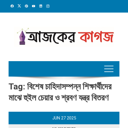
Skip
to
content
Tag:
বিশেষ চাহিদাসম্পন্ন শিক্ষার্থীদের
মাঝে হুইল চেয়ার ও শ্রবণ যন্ত্র বিতরণ
JUN
27
2025