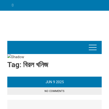
Skip
to
content
Tag:
বিরল খনিজ
JUN
9
2025
NO COMMENTS