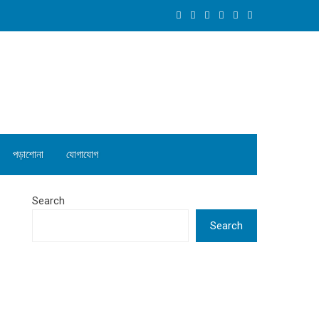
পড়াশোনা
যোগাযোগ
Search
Search