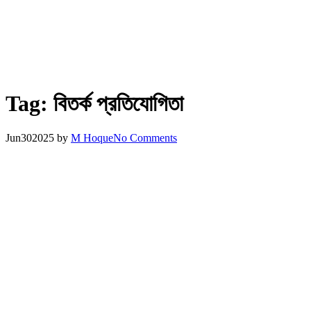
Tag:
বিতর্ক প্রতিযোগিতা
Jun
30
2025
by
M Hoque
No Comments