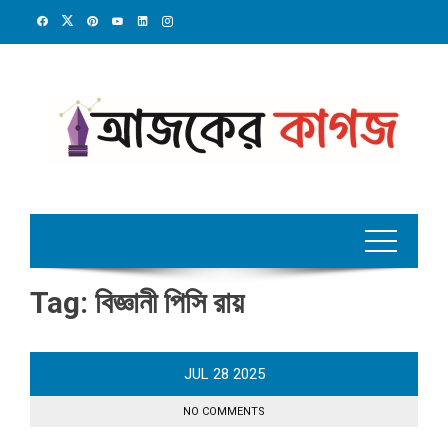
Skip
to
content
Tag:
বিজ্ঞানী পিসি রায়
JUL
28
2025
NO COMMENTS