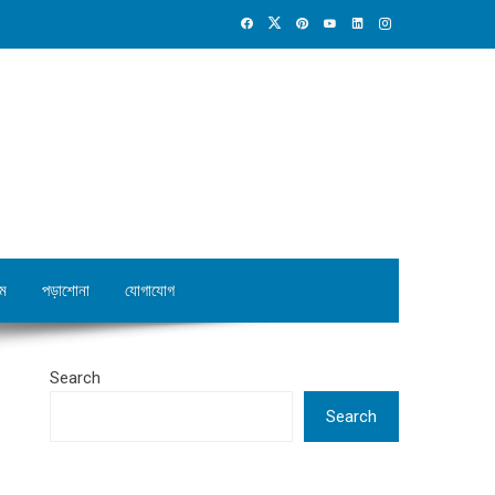
ম
পড়াশোনা
যোগাযোগ
Search
Search