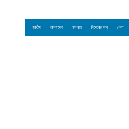
জাতীয়
বাংলাদেশ
ইসলাম
বিদেশের খবর
খেলা