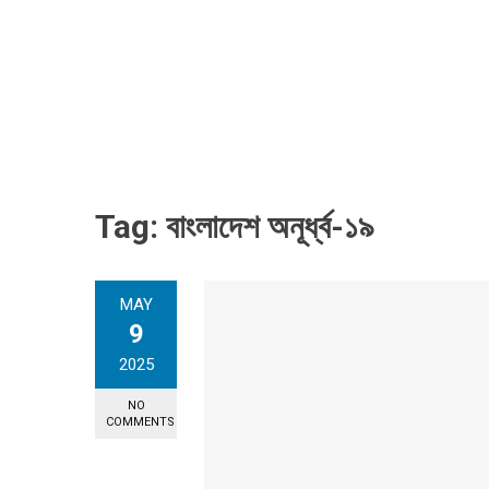
Tag:
বাংলাদেশ অনূর্ধ্ব-১৯
MAY
9
2025
NO
COMMENTS