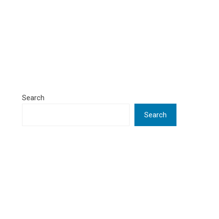
Search
Search