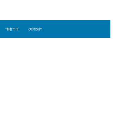
পড়াশোনা
যোগাযোগ