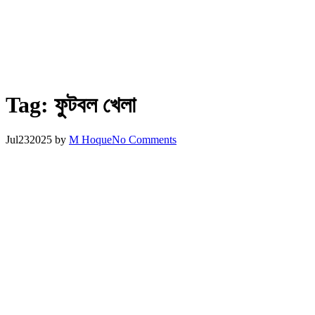
Tag:
ফুটবল খেলা
Jul
23
2025
by
M Hoque
No Comments