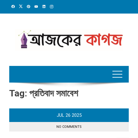
Skip
to
content
Tag:
প্রতিবাদ সমাবেশ
JUL
26
2025
NO COMMENTS