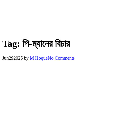
Tag:
পি-ম্যানের বিচার
Jun
29
2025
by
M Hoque
No Comments