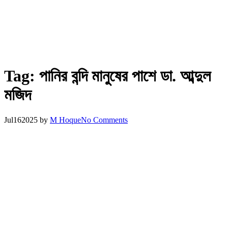
Tag:
পানির বন্দি মানুষের পাশে ডা. আব্দুল
মজিদ
Jul
16
2025
by
M Hoque
No Comments