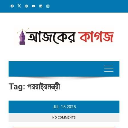
Skip
to
content
Tag:
পররাষ্ট্রমন্ত্রী
JUL
15
2025
NO COMMENTS