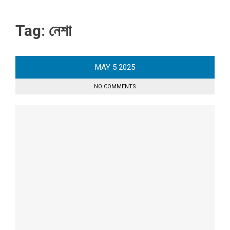
Tag:
নেশা
MAY
5
2025
NO COMMENTS